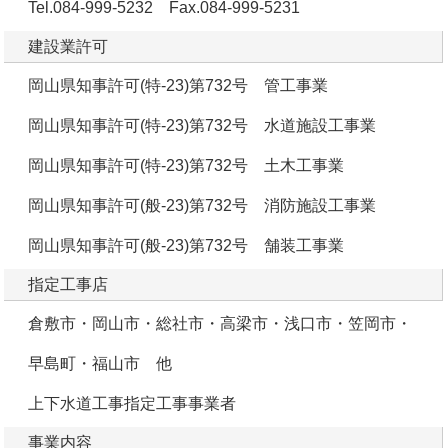
Tel.084-999-5232 Fax.084-999-5231
建設業許可
岡山県知事許可(特-23)第732号 管工事業
岡山県知事許可(特-23)第732号 水道施設工事業
岡山県知事許可(特-23)第732号 土木工事業
岡山県知事許可(般-23)第732号 消防施設工事業
岡山県知事許可(般-23)第732号 舗装工事業
指定工事店
倉敷市・岡山市・総社市・高梁市・浅口市・笠岡市・
早島町・福山市 他
上下水道工事指定工事事業者
事業内容