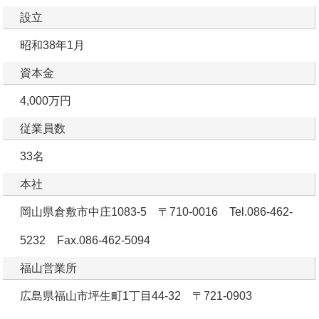
設立
昭和38年1月
資本金
4,000万円
従業員数
33名
本社
岡山県倉敷市中庄1083-5 〒710-0016 Tel.086-462-
5232 Fax.086-462-5094
福山営業所
広島県福山市坪生町1丁目44-32 〒721-0903